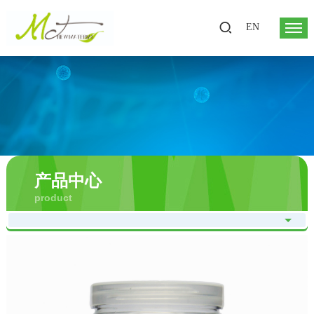
EN
产品中心
product