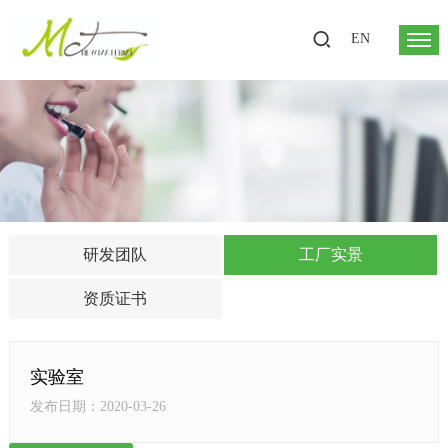
EN
研发团队
工厂实景
资质证书
实验室
发布日期：2020-03-26