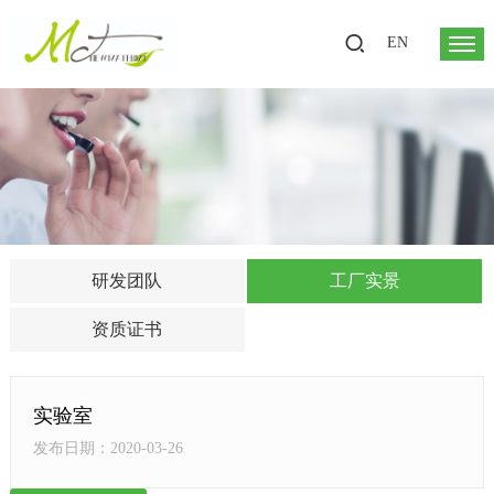
EN
研发团队
工厂实景
资质证书
实验室
发布日期：2020-03-26