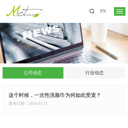
EN
公司动态
行业动态
这个时候，一次性洗脸巾为何如此受宠？
发布日期：2020-03-25